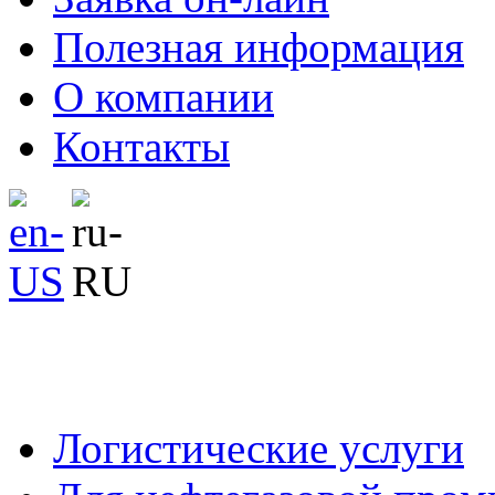
Полезная информация
О компании
Контакты
Логистические услуги