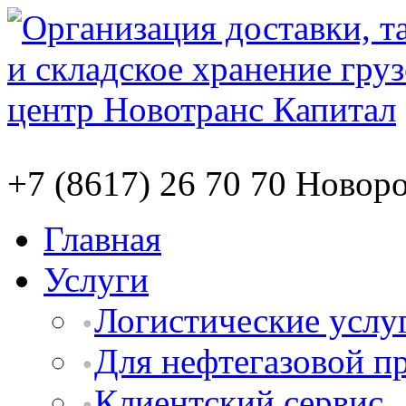
+7 (8617) 26 70 70
Новоро
Главная
Услуги
Логистические услу
Для нефтегазовой 
Клиентский сервис