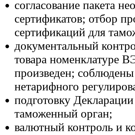
согласование пакета н
сертификатов; отбор п
сертификаций для тамо
документальный контрол
товара номенклатуре ВЭ
произведен; соблюдены
нетарифного регулиров
подготовку Декларации 
таможенный орган;
валютный контроль и к