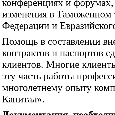
конференциях и форумах,
изменения в Таможенном 
Федерации и Евразийског
Помощь в составлении в
контрактов и паспортов с
клиентов. Многие клиент
эту часть работы професс
многолетнему опыту ком
Капитал».
Документация, необходи