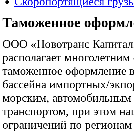
Скоропортящиеся груз
Таможенное оформл
ООО «Новотранс Капитал»
располагает многолетним
таможенное оформление в
бассейна импортных/экпо
морским, автомобильным
транспортом, при этом на
ограничений по регионам 