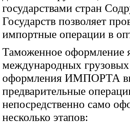
государствами стран Сод
Государств позволяет пров
импортные операции в оп
Таможенное оформление я
международных грузовых 
оформления ИМПОРТА вкл
предварительные операции
непосредственно само оф
несколько этапов: