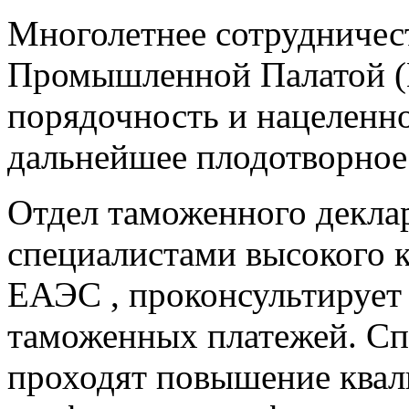
Многолетнее сотрудничес
Промышленной Палатой (
порядочность и нацеленн
дальнейшее плодотворное
Отдел таможенного декла
специалистами высокого 
ЕАЭС , проконсультирует
таможенных платежей. Сп
проходят повышение квал