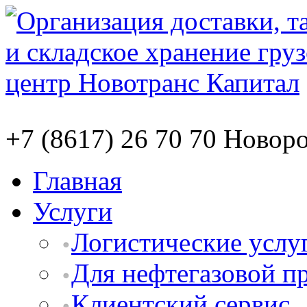
+7 (8617) 26 70 70
Новоро
Главная
Услуги
Логистические услу
Для нефтегазовой 
Клиентский сервис