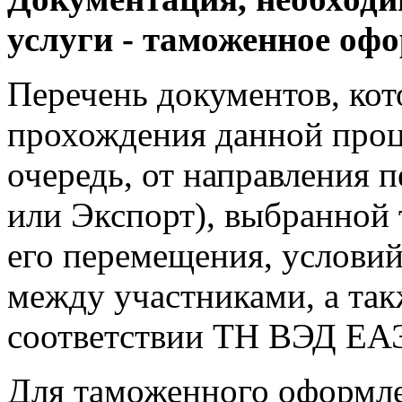
услуги - таможенное оф
Перечень документов, ко
прохождения данной проце
очередь, от направления 
или Экспорт), выбранной
его перемещения, условий
между участниками, а такж
соответствии ТН ВЭД ЕА
Для таможенного оформле