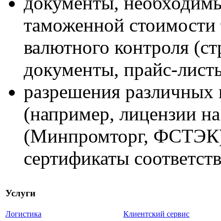
документы, необходимы
таможенной стоимости 
валютного контроля (с
документы, прайс-лист
разрешения различных 
(например, лицензии на
(Минпромторг, ФСТЭК),
сертификаты соответстви
Услуги
Логистика
Клиентский сервис