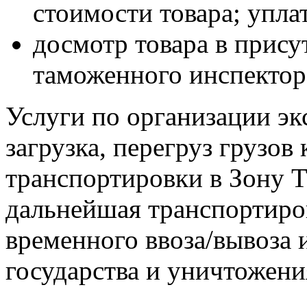
стоимости товара; упла
досмотр товара в прису
таможенного инспектора
Услуги по организации эк
загрузка, перегруз грузов
транспортировки в Зону 
дальнейшая транспортиров
временного ввоза/вывоза и
государства и уничтожени