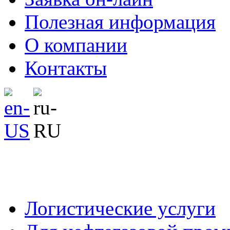
Полезная информация
О компании
Контакты
Логистические услуги