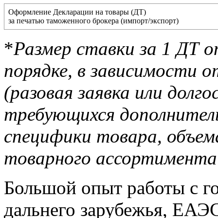
Оформление Декларации на товары (ДТ)
за печатью таможенного брокера (импорт/экспорт)
*
Размер ставки за 1 ДТ о
порядке, в зависимости 
(разовая заявка или долг
требующихся дополнитель
специфики товара, объема
товарного ассортимента
Большой опыт работы с г
дальнего зарубежья, ЕАЭ